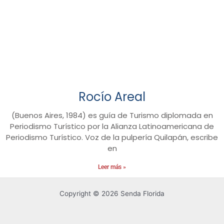
Rocío Areal
(Buenos Aires, 1984) es guía de Turismo diplomada en
Periodismo Turístico por la Alianza Latinoamericana de
Periodismo Turístico. Voz de la pulpería Quilapán, escribe
en
Leer más »
Copyright © 2026 Senda Florida