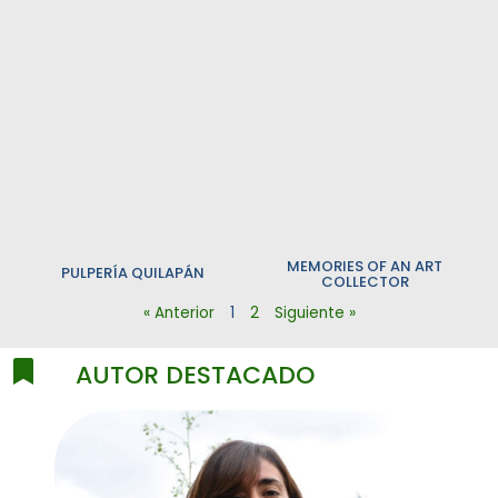
MEMORIES OF AN ART
PULPERÍA QUILAPÁN
COLLECTOR
« Anterior
1
2
Siguiente »
AUTOR DESTACADO