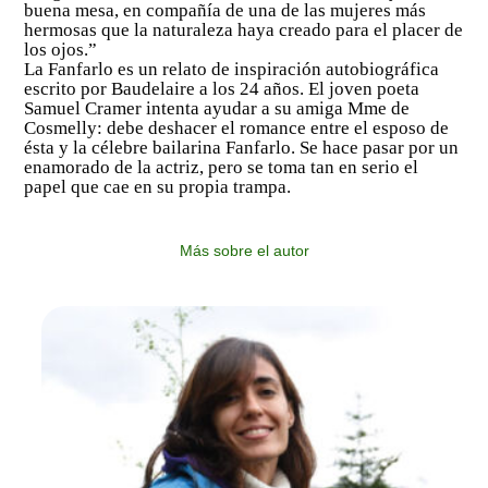
buena mesa, en compañía de una de las mujeres más
hermosas que la naturaleza haya creado para el placer de
los ojos.”
La Fanfarlo es un relato de inspiración autobiográfica
escrito por Baudelaire a los 24 años. El joven poeta
Samuel Cramer intenta ayudar a su amiga Mme de
Cosmelly: debe deshacer el romance entre el esposo de
ésta y la célebre bailarina Fanfarlo. Se hace pasar por un
enamorado de la actriz, pero se toma tan en serio el
papel que cae en su propia trampa.
Más sobre el autor