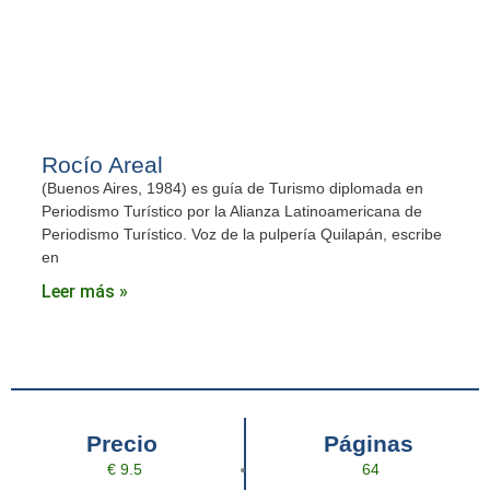
Rocío Areal
(Buenos Aires, 1984) es guía de Turismo diplomada en
Periodismo Turístico por la Alianza Latinoamericana de
Periodismo Turístico. Voz de la pulpería Quilapán, escribe
en
Leer más »
Precio
Páginas
€ 9.5
64