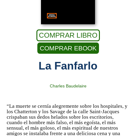
COMPRAR LIBRO
COMPRAR EBOOK
La Fanfarlo
Charles Baudelaire
“La muerte se cernía alegremente sobre los hospitales, y
los Chatterton y los Savage de la calle Saint-Jacques
crispaban sus dedos helados sobre los escritorios,
cuando el hombre más falso, el más egoísta, el más
sensual, el más goloso, el más espiritual de nuestros
amigos se instalaba frente a una deliciosa cena y una