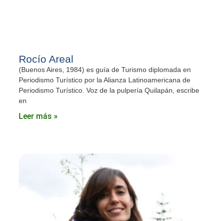
Rocío Areal
(Buenos Aires, 1984) es guía de Turismo diplomada en
Periodismo Turístico por la Alianza Latinoamericana de
Periodismo Turístico. Voz de la pulpería Quilapán, escribe
en
Leer más »