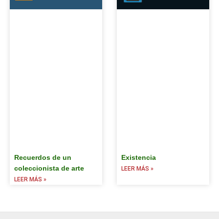
Recuerdos de un
Existencia
coleccionista de arte
LEER MÁS »
LEER MÁS »