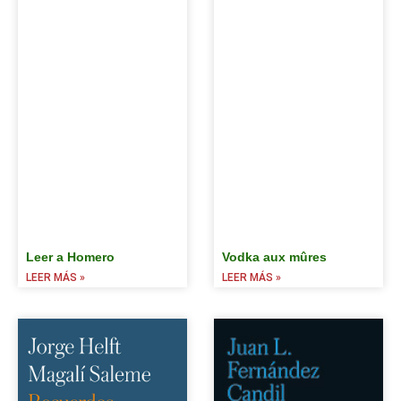
Leer a Homero
Vodka aux mûres
LEER MÁS »
LEER MÁS »