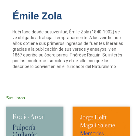
Émile Zola
Huérfano desde su juventud, Émile Zola (1840-1902) se
ve obligado a trabajar tempranamente. A los veinticinco
años obtiene sus primeros ingresos de fuentes literarias
gracias a la publicación de sus versos y ensayos, y en
1867 escribe su ópera prima, Thérèse Raquin. Su interés
por las conductas sociales y el detalle con que las
describe lo convierten en el fundador del Naturalismo.
Sus libros